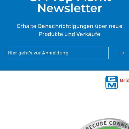
Newsletter
Erhalte Benachrichtigungen über neue
Produkte und Verkäufe
HIER
ABONNIEREN
GEHT'S
ZUR
ANMELDUNG