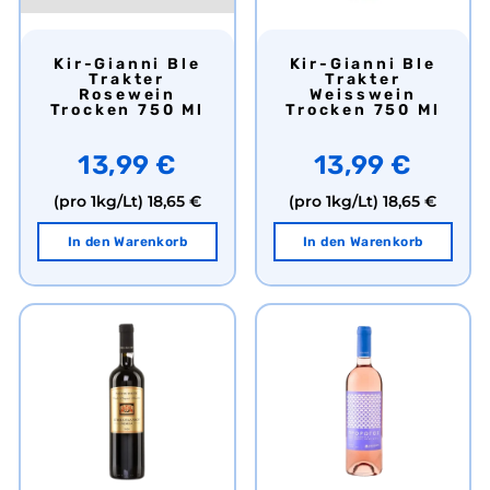
Kir-Gianni Ble
Kir-Gianni Ble
Trakter
Trakter
Rosewein
Weisswein
Trocken 750 Ml
Trocken 750 Ml
13,99 €
13,99 €
(pro 1kg/Lt)
18,65 €
(pro 1kg/Lt)
18,65 €
In den Warenkorb
In den Warenkorb