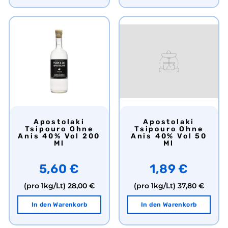
Apostolaki
Apostolaki
Tsipouro Ohne
Tsipouro Ohne
Anis 40% Vol 200
Anis 40% Vol 50
Ml
Ml
5,60 €
1,89 €
(pro 1kg/Lt)
28,00 €
(pro 1kg/Lt)
37,80 €
In den Warenkorb
In den Warenkorb