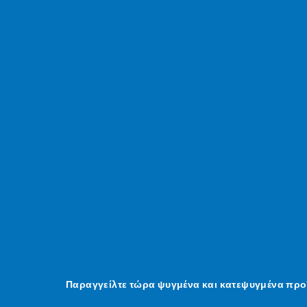
Παραγγείλτε τώρα ψυγμένα και κατεψυγμένα προ