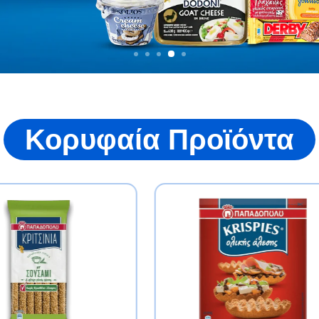
Κορυφαία Προϊόντα