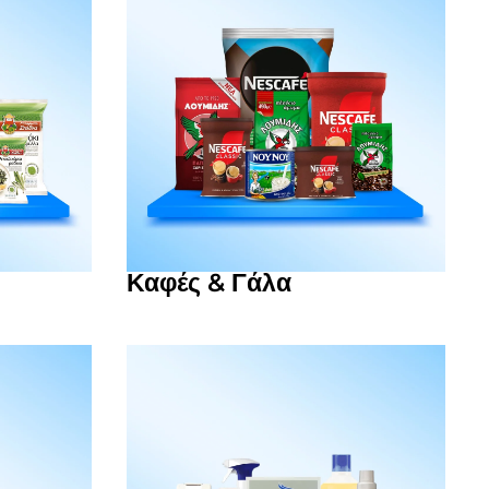
Καφές & Γάλα