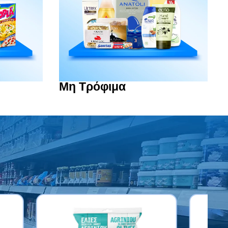
Μη Τρόφιμα