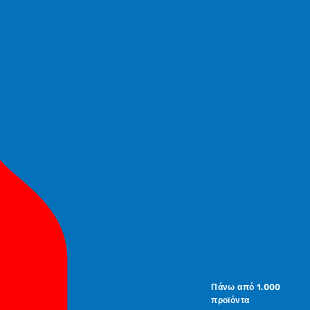
Πάνω από 1.000
προϊόντα