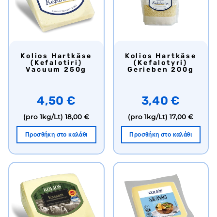
Kolios Hartkäse
Kolios Hartkäse
(Kefalotiri)
(Kefalotyri)
Vacuum 250g
Gerieben 200g
4,50 €
3,40 €
(pro 1kg/Lt)
18,00 €
(pro 1kg/Lt)
17,00 €
Προσθήκη στο καλάθι
Προσθήκη στο καλάθι