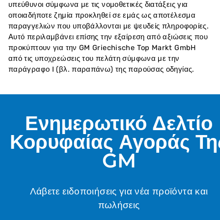
υπεύθυνοι σύμφωνα με τις νομοθετικές διατάξεις για
οποιαδήποτε ζημία προκληθεί σε εμάς ως αποτέλεσμα
παραγγελιών που υποβάλλονται με ψευδείς πληροφορίες.
Αυτό περιλαμβάνει επίσης την εξαίρεση από αξιώσεις που
προκύπτουν για την GM Griechische Top Markt GmbH
από τις υποχρεώσεις του πελάτη σύμφωνα με την
παράγραφο I (βλ. παραπάνω) της παρούσας οδηγίας.
Ενημερωτικό Δελτίο
Κορυφαίας Αγοράς Τη
GM
Λάβετε ειδοποιήσεις για νέα προϊόντα και
πωλήσεις