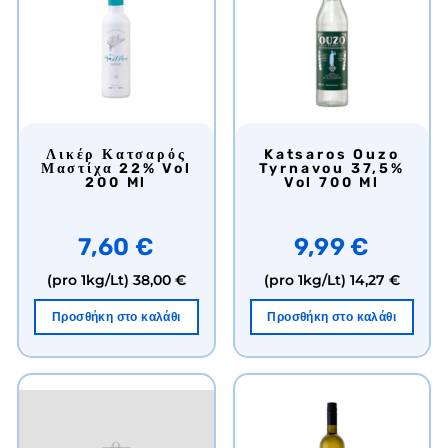
Λικέρ Κατσαρός
Katsaros Ouzo
Μαστίχα 22% Vol
Tyrnavou 37,5%
200 Ml
Vol 700 Ml
7,60 €
9,99 €
(pro 1kg/Lt)
38,00 €
(pro 1kg/Lt)
14,27 €
Προσθήκη στο καλάθι
Προσθήκη στο καλάθι