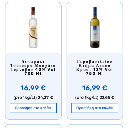
Δεκαράκι
Γεροβασιλείου
Τσίπουρο Μοσχάτο
Κτήμα Λευκό
Τυρνάβου 40% Vol
Κρασί 13% Vol
700 Ml
750 Ml
16,99 €
16,99 €
(pro 1kg/Lt)
24,27 €
(pro 1kg/Lt)
22,65 €
Προσθήκη στο καλάθι
Προσθήκη στο καλάθι