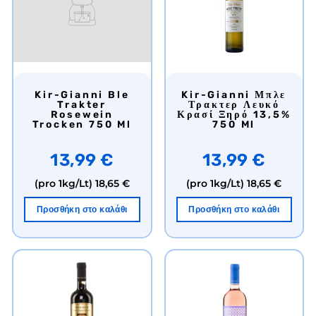
Kir-Gianni Ble
Kir-Gianni Μπλε
Trakter
Τρακτερ Λευκό
Rosewein
Κρασί Ξηρό 13,5%
Trocken 750 Ml
750 Ml
13,99 €
13,99 €
(pro 1kg/Lt)
18,65 €
(pro 1kg/Lt)
18,65 €
Προσθήκη στο καλάθι
Προσθήκη στο καλάθι