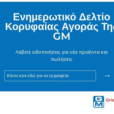
Ενημερωτικό Δελτίο
Κορυφαίας Αγοράς Τη
GM
Λάβετε ειδοποιήσεις για νέα προϊόντα και
πωλήσεις
ΚΆΝΤΕ
ΣΥΝΕΙΣΦΈΡΩ
ΚΛΙΚ
ΕΔΏ
ΓΙΑ
ΝΑ
ΕΓΓΡΑΦΕΊΤΕ