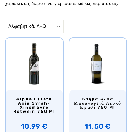
χαρίσετε ως δώρο ή να γιορτάσετε ειδικές περιστάσεις.
ΕΊΔΟΣ
Alpha Estate
Κτήμα Άλφα
Axia Syrah-
Μαλαγουζιά Λευκό
Xinomavro
Κρασί 750 Ml
Rotwein 750 Ml
10,99 €
11,50 €