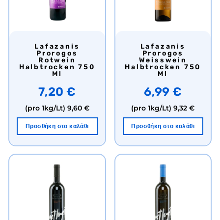
Lafazanis
Lafazanis
Prorogos
Prorogos
Rotwein
Weisswein
Halbtrocken 750
Halbtrocken 750
Ml
Ml
7,20 €
6,99 €
(pro 1kg/Lt)
9,60 €
(pro 1kg/Lt)
9,32 €
Προσθήκη στο καλάθι
Προσθήκη στο καλάθι