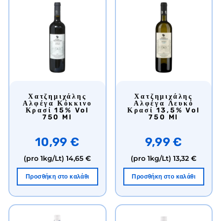
Χατζημιχάλης
Χατζημιχάλης
Αλφέγα Κόκκινο
Αλφέγα Λευκό
Κρασί 15% Vol
Κρασί 13,5% Vol
750 Ml
750 Ml
10,99 €
9,99 €
(pro 1kg/Lt)
14,65 €
(pro 1kg/Lt)
13,32 €
Προσθήκη στο καλάθι
Προσθήκη στο καλάθι