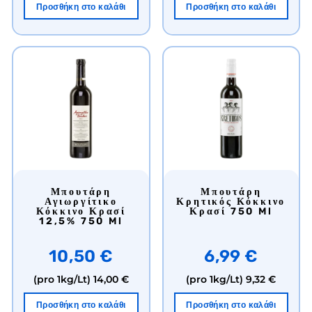
Προσθήκη στο καλάθι
Προσθήκη στο καλάθι
Μπουτάρη
Μπουτάρη
Αγιωργίτικο
Κρητικός Κόκκινο
Κόκκινο Κρασί
Κρασί 750 Ml
12,5% 750 Ml
10,50 €
6,99 €
(pro 1kg/Lt)
14,00 €
(pro 1kg/Lt)
9,32 €
Προσθήκη στο καλάθι
Προσθήκη στο καλάθι