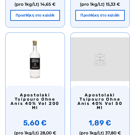
(pro 1kg/Lt)
14,65 €
(pro 1kg/Lt)
15,33 €
Προσθήκη στο καλάθι
Προσθήκη στο καλάθι
Apostolaki
Apostolaki
Tsipouro Ohne
Tsipouro Ohne
Anis 40% Vol 200
Anis 40% Vol 50
Ml
Ml
5,60 €
1,89 €
(pro 1kg/Lt)
28,00 €
(pro 1kg/Lt)
37,80 €