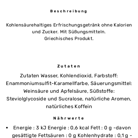
Beschreibung
Kohlensäurehaltiges Erfrischungsgetränk ohne Kalorien
und Zucker. Mit Süßungsmitteln.
Griechisches Produkt.
Zutaten
Zutaten Wasser, Kohlendioxid, Farbstoff:
Enammoniumsulfit-Karamellfarbe, Säuerungsmittel:
Weinsäure und Apfelsäure, Süßstoffe:
Steviolglycoside und Sucralose, natürliche Aromen,
natürliches Koffein
Nährwerte
Energie : 3 kJ Energie : 0,6 kcal Fett : 0 g -davon
gesättigte Fettsäuren : 0 g Kohlenhydrate : 0,1 g -