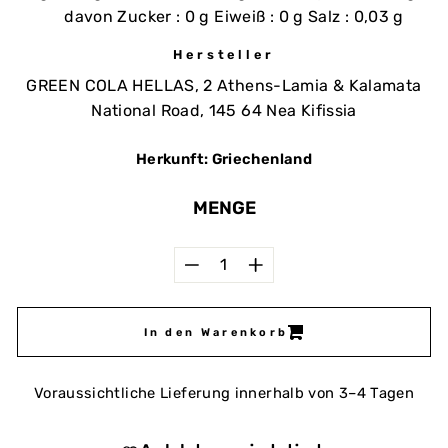
davon Zucker : 0 g Eiweiß : 0 g Salz : 0,03 g
Hersteller
GREEN COLA HELLAS, 2 Athens-Lamia & Kalamata
National Road, 145 64 Nea Kifissia
Herkunft: Griechenland
MENGE
−
+
In den Warenkorb
Voraussichtliche Lieferung innerhalb von 3–4 Tagen