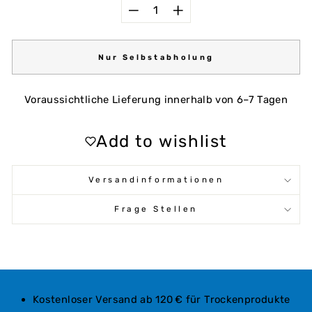
−
+
Nur Selbstabholung
Voraussichtliche Lieferung innerhalb von 6–7 Tagen
Add to wishlist
Versandinformationen
Frage Stellen
Kostenloser Versand ab 120 € für Trockenprodukte