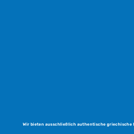
Wir bieten ausschließlich authentische griechische 