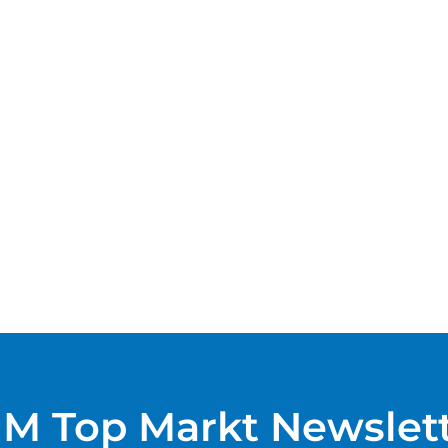
M Top Markt Newslet