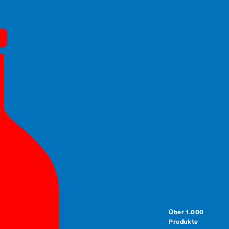
Über 1.000
Produkte