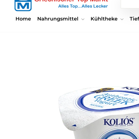
Home
Nahrungsmittel
Kühltheke
Ti