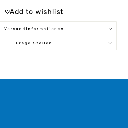
Add to wishlist
Versandinformationen
Frage Stellen