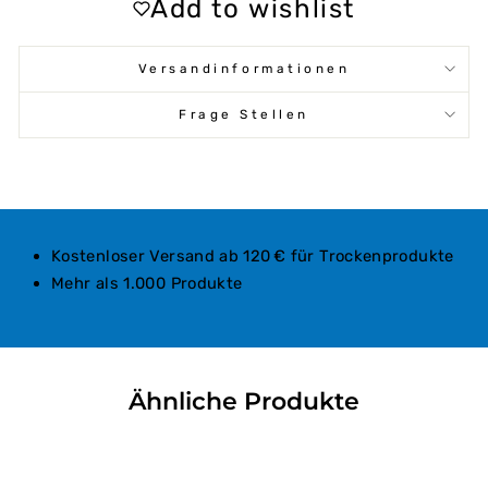
Add to wishlist
Versandinformationen
Frage Stellen
Kostenloser Versand ab 120 € für Trockenprodukte
Mehr als 1.000 Produkte
Ähnliche Produkte