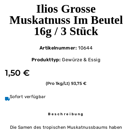
Ilios Grosse
Muskatnuss Im Beutel
16g / 3 Stück
Artikelnummer:
10644
Produkttyp:
Gewürze & Essig
1,50 €
(Pro 1kg/Lt)
93,75 €
Sofort verfügbar
Beschreibung
Die Samen des tropischen Muskatnussbaums haben