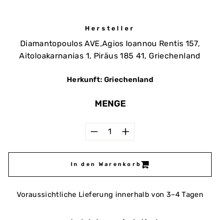
Hersteller
Diamantopoulos AVE,Agios Ioannou Rentis 157,
Aitoloakarnanias 1, Piräus 185 41, Griechenland
Herkunft: Griechenland
MENGE
−
+
In den Warenkorb
Voraussichtliche Lieferung innerhalb von 3–4 Tagen