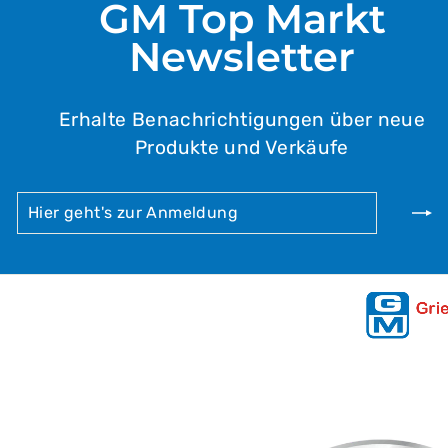
GM Top Markt
Newsletter
Erhalte Benachrichtigungen über neue
Produkte und Verkäufe
HIER
ABONNIEREN
GEHT'S
ZUR
ANMELDUNG