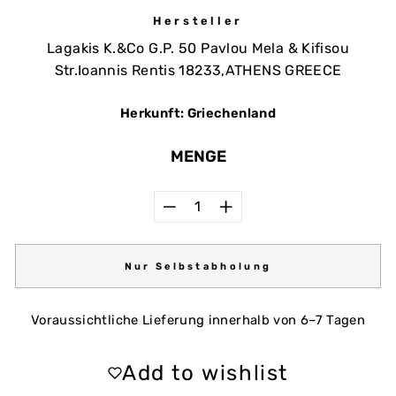
Hersteller
Lagakis K.&Co G.P. 50 Pavlou Mela & Kifisou
Str.Ioannis Rentis 18233,ATHENS GREECE
Herkunft: Griechenland
MENGE
−
+
Nur Selbstabholung
Voraussichtliche Lieferung innerhalb von 6–7 Tagen
Add to wishlist