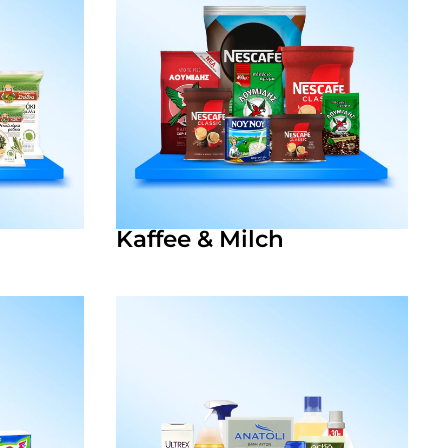
Kaffee & Milch