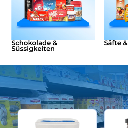
Schokolade &
Säfte 
Süssigkeiten