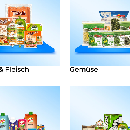
& Fleisch
Gemüse