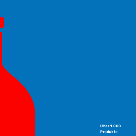
Über 1.000
Produkte