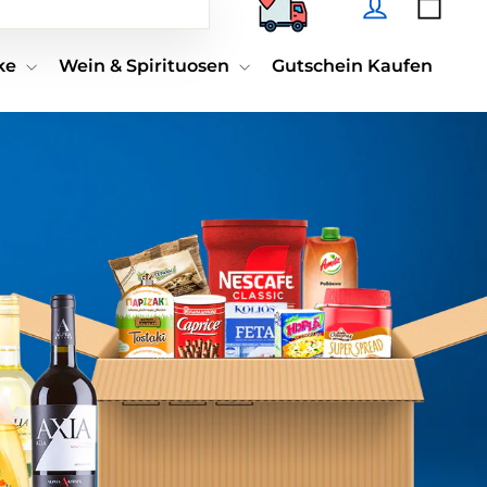
Suchen
nke
Wein & Spirituosen
Gutschein Kaufen