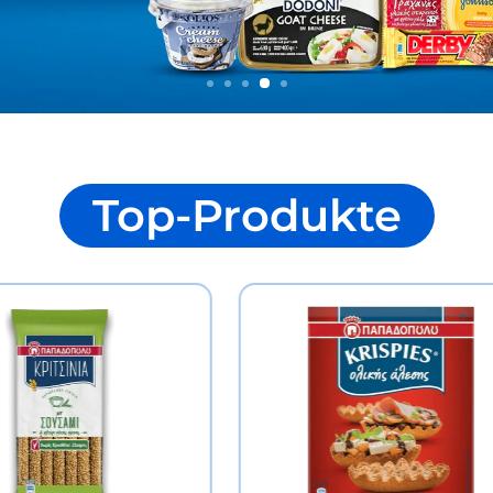
Top-Produkte