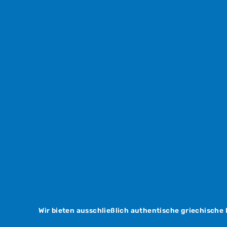
Wir bieten ausschließlich authentische griechische 