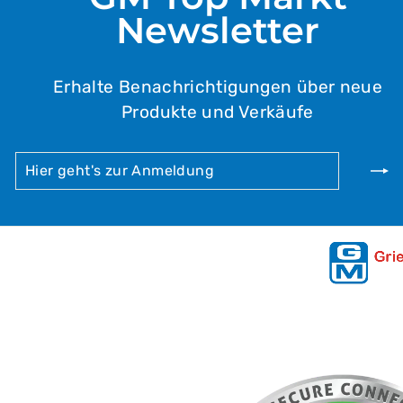
Newsletter
Erhalte Benachrichtigungen über neue
Produkte und Verkäufe
HIER
ABONNIEREN
GEHT'S
ZUR
ANMELDUNG