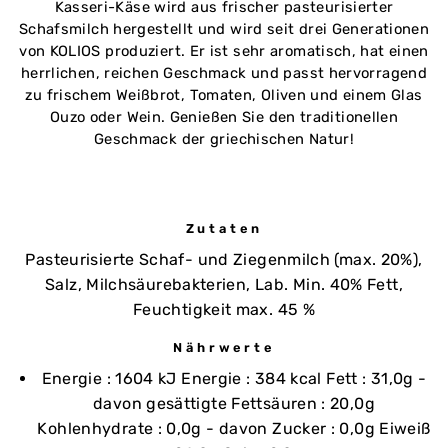
Kasseri-Käse wird aus frischer pasteurisierter
Schafsmilch hergestellt und wird seit drei Generationen
von KOLIOS produziert. Er ist sehr aromatisch, hat einen
herrlichen, reichen Geschmack und passt hervorragend
zu frischem Weißbrot, Tomaten, Oliven und einem Glas
Ouzo oder Wein. Genießen Sie den traditionellen
Geschmack der griechischen Natur!
Zutaten
Pasteurisierte Schaf- und Ziegenmilch (max. 20%),
Salz, Milchsäurebakterien, Lab. Min. 40% Fett,
Feuchtigkeit max. 45 %
Nährwerte
Energie : 1604 kJ Energie : 384 kcal Fett : 31,0g -
davon gesättigte Fettsäuren : 20,0g
Kohlenhydrate : 0,0g - davon Zucker : 0,0g Eiweiß