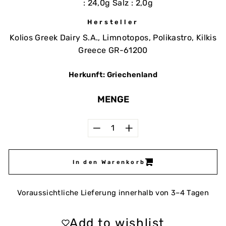
: 24,0g Salz : 2,0g
Hersteller
Kolios Greek Dairy S.A., Limnotopos, Polikastro, Kilkis
Greece GR-61200
Herkunft: Griechenland
MENGE
−
+
In den Warenkorb
Voraussichtliche Lieferung innerhalb von 3–4 Tagen
Add to wishlist