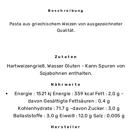
Beschreibung
Pasta aus griechischem Weizen von ausgezeichneter
Qualität.
Zutaten
Hartweizengrieß, Wasser Gluten - Kann Spuren von
Sojabohnen enthalten.
Nährwerte
Energie : 1521 kj Energie : 359 kcal Fett : 2,0 g -
davon Gesättigte Fettsäuren : 0,4 g
Kohlenhydrate : 71,7 g -davon Zucker : 3,0 g
Ballaststoffe : 3,0 g Eiweiß : 12,0 g Salz : 0,005 g
Hersteller