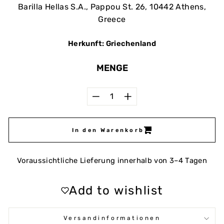
Barilla Hellas S.A., Pappou St. 26, 10442 Athens,
Greece
Herkunft: Griechenland
MENGE
−
+
In den Warenkorb
Voraussichtliche Lieferung innerhalb von 3–4 Tagen
Add to wishlist
Versandinformationen