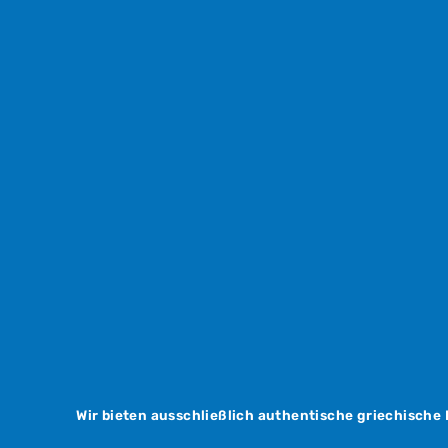
Wir bieten ausschließlich authentische griechische 