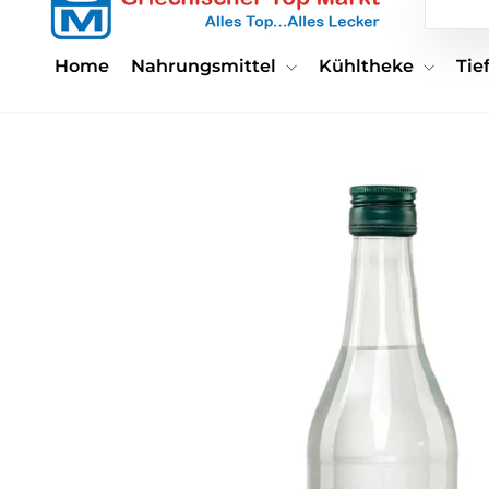
Home
Nahrungsmittel
Kühltheke
Ti