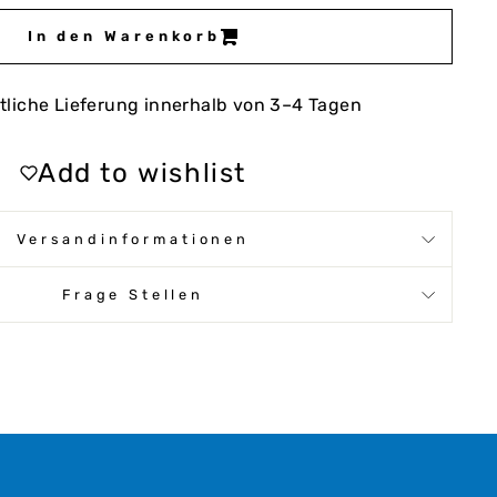
In den Warenkorb
tliche Lieferung innerhalb von 3–4 Tagen
Add to wishlist
Versandinformationen
Frage Stellen