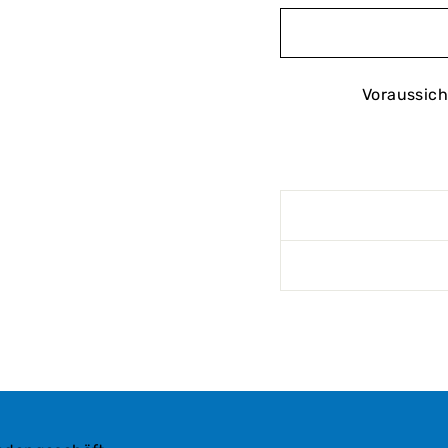
Voraussich