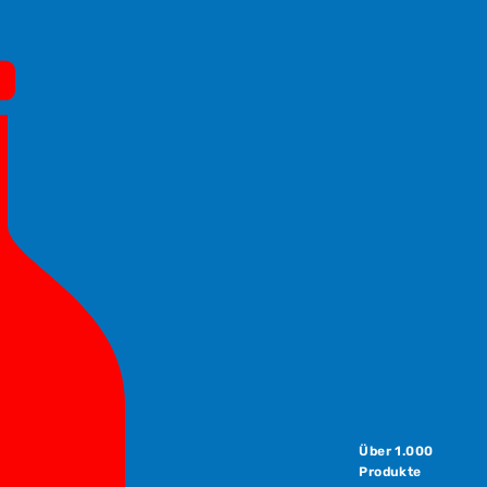
Über 1.000
Produkte