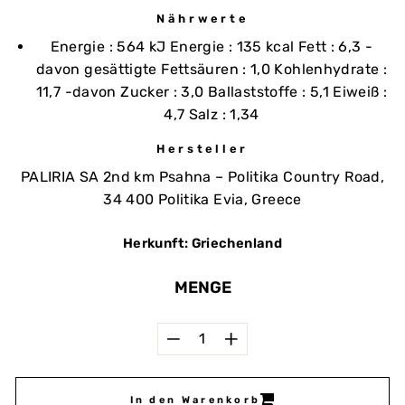
Nährwerte
Energie : 564 kJ Energie : 135 kcal Fett : 6,3 -
davon gesättigte Fettsäuren : 1,0 Kohlenhydrate :
11,7 -davon Zucker : 3,0 Ballaststoffe : 5,1 Eiweiß :
4,7 Salz : 1,34
Hersteller
PALIRIA SA 2nd km Psahna – Politika Country Road,
34 400 Politika Evia, Greece
Herkunft: Griechenland
MENGE
−
+
In den Warenkorb