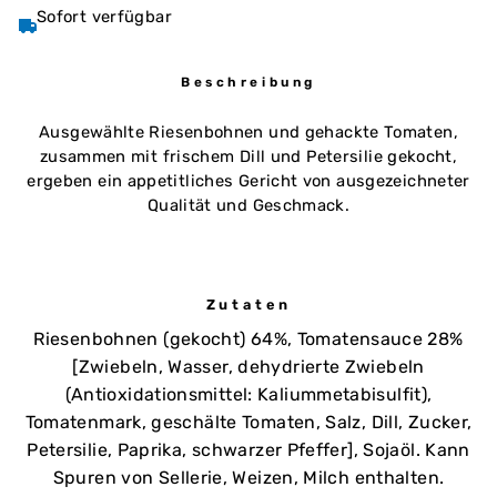
Sofort verfügbar
Beschreibung
Ausgewählte Riesenbohnen und gehackte Tomaten,
zusammen mit frischem Dill und Petersilie gekocht,
ergeben ein appetitliches Gericht von ausgezeichneter
Qualität und Geschmack.
Zutaten
Riesenbohnen (gekocht) 64%, Tomatensauce 28%
[Zwiebeln, Wasser, dehydrierte Zwiebeln
(Antioxidationsmittel: Kaliummetabisulfit),
Tomatenmark, geschälte Tomaten, Salz, Dill, Zucker,
Petersilie, Paprika, schwarzer Pfeffer], Sojaöl. Kann
Spuren von Sellerie, Weizen, Milch enthalten.