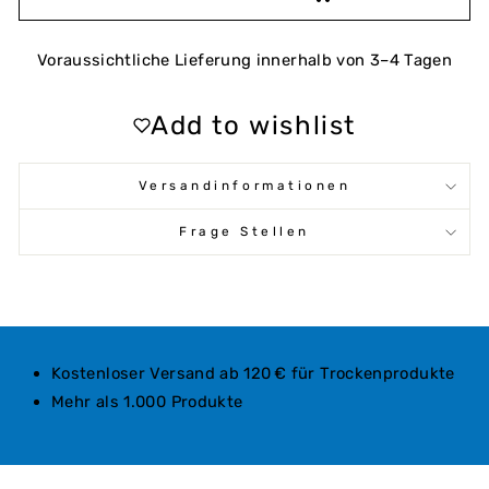
Voraussichtliche Lieferung innerhalb von 3–4 Tagen
Add to wishlist
Versandinformationen
Frage Stellen
Kostenloser Versand ab 120 € für Trockenprodukte
Mehr als 1.000 Produkte