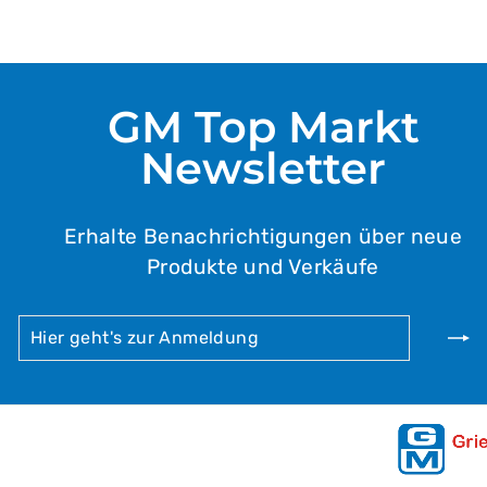
GM Top Markt
Newsletter
Erhalte Benachrichtigungen über neue
Produkte und Verkäufe
HIER
ABONNIEREN
GEHT'S
ZUR
ANMELDUNG