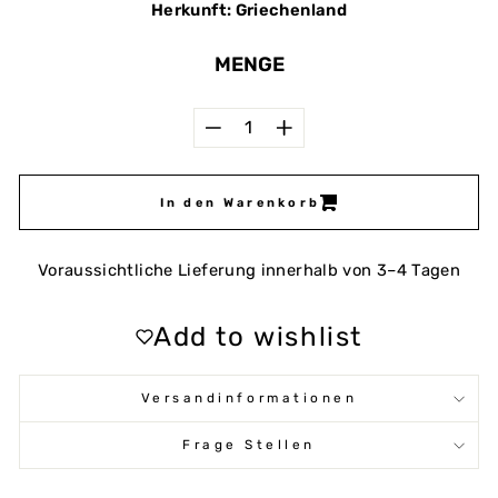
Herkunft: Griechenland
MENGE
−
+
In den Warenkorb
Voraussichtliche Lieferung innerhalb von 3–4 Tagen
Add to wishlist
Versandinformationen
Frage Stellen