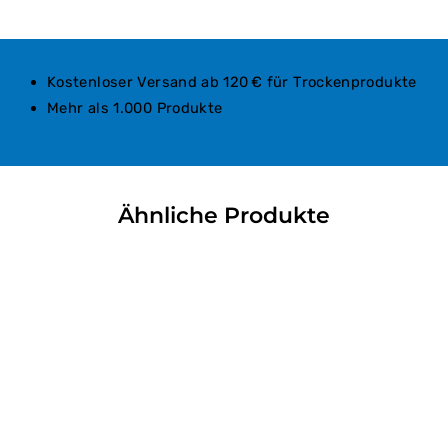
Kostenloser Versand ab 120 € für Trockenprodukte
Mehr als 1.000 Produkte
Ähnliche Produkte