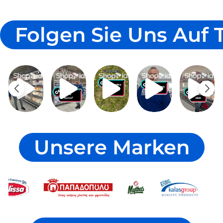
Folgen Sie Uns Auf 
Unsere Marken