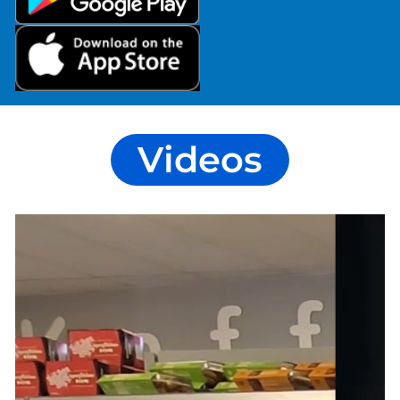
Videos