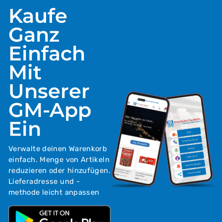
Kaufe
Ganz
Einfach
Mit
Unserer
GM-App
Ein
Verwalte deinen Warenkorb
einfach. Menge von Artikeln
reduzieren oder hinzufügen.
Lieferadresse und -
methode leicht anpassen