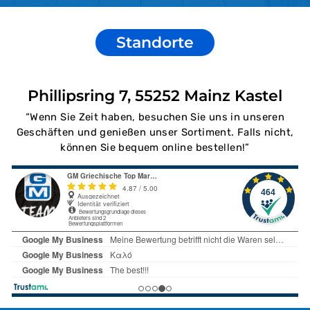
Standorte
Phillipsring 7, 55252 Mainz Kastel
“Wenn Sie Zeit haben, besuchen Sie uns in unseren
Geschäften und genießen unser Sortiment. Falls nicht,
können Sie bequem online bestellen!”