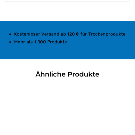
Kostenloser Versand ab 120 € für Trockenprodukte
Mehr als 1.000 Produkte
Ähnliche Produkte