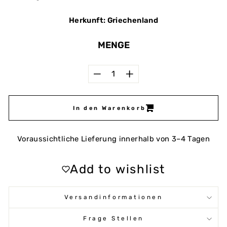
Herkunft: Griechenland
MENGE
−
+
In den Warenkorb
Voraussichtliche Lieferung innerhalb von 3–4 Tagen
Add to wishlist
Versandinformationen
Frage Stellen