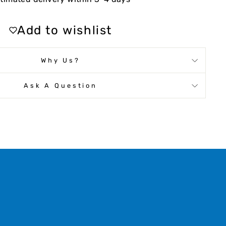
Add to wishlist
Why Us?
Ask A Question