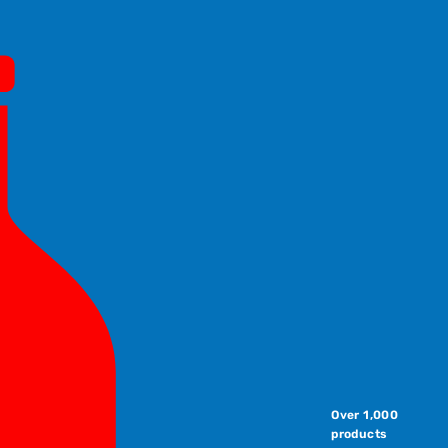
Over 1,000
products