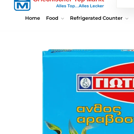
Home
Food
Refrigerated Counter