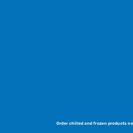
Order chilled and frozen products n