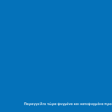
Παραγγείλτε τώρα ψυγμένα και κατεψυγμένα προ