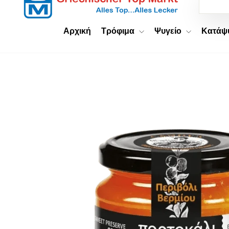
Αρχική
Τρόφιμα
Ψυγείο
Κατά