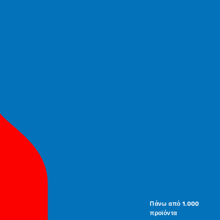
Πάνω από 1.000
προϊόντα