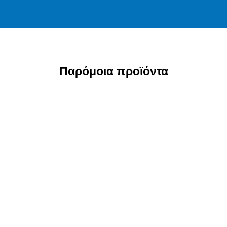
Παρόμοια προϊόντα