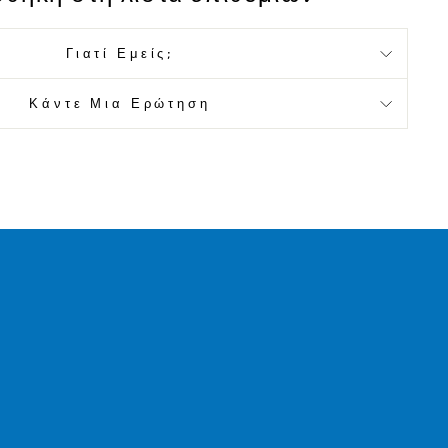
Γιατί Εμείς;
Κάντε Μια Ερώτηση