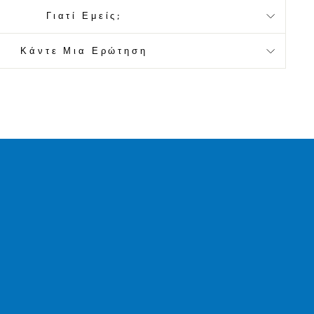
Γιατί Εμείς;
Κάντε Μια Ερώτηση