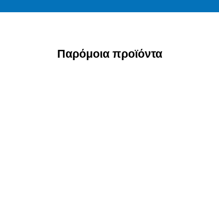
Παρόμοια προϊόντα