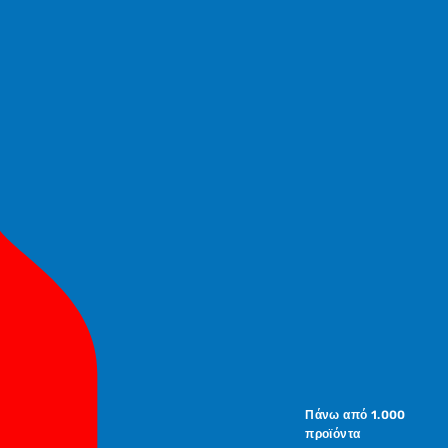
Πάνω από 1.000
προϊόντα