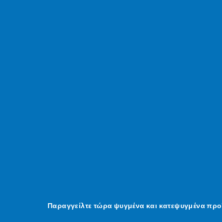
Παραγγείλτε τώρα ψυγμένα και κατεψυγμένα προ