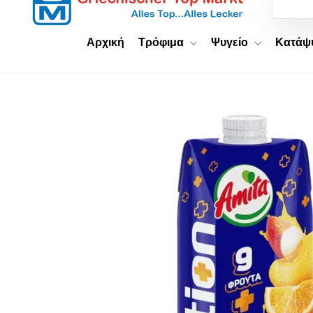
Αρχική
Τρόφιμα
Ψυγείο
Κατά