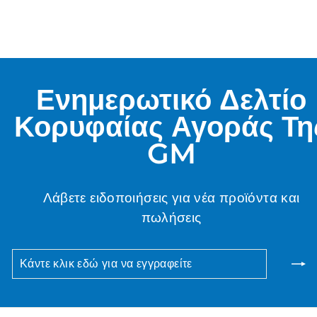
Ενημερωτικό Δελτίο
Κορυφαίας Αγοράς Τη
GM
Λάβετε ειδοποιήσεις για νέα προϊόντα και
πωλήσεις
ΚΆΝΤΕ
ΣΥΝΕΙΣΦΈΡΩ
ΚΛΙΚ
ΕΔΏ
ΓΙΑ
ΝΑ
ΕΓΓΡΑΦΕΊΤΕ