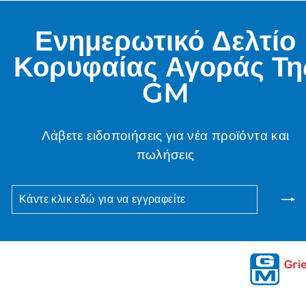
Ενημερωτικό Δελτίο
Κορυφαίας Αγοράς Τη
GM
Λάβετε ειδοποιήσεις για νέα προϊόντα και
πωλήσεις
ΚΆΝΤΕ
ΣΥΝΕΙΣΦΈΡΩ
ΚΛΙΚ
ΕΔΏ
ΓΙΑ
ΝΑ
ΕΓΓΡΑΦΕΊΤΕ